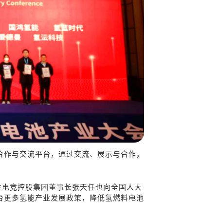
合作与交流平台，通过交流、展示与合作，
兰电竞控股集团董事长张天任也向全国人大
台更多氢能产业发展政策，降低氢燃料电池