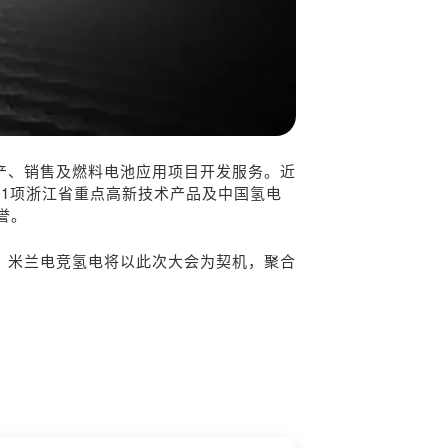
产、销售及燃料电池应用项目开发服务。近
，1项浙江省重点高新技术产品及中国氢电
誉。
，米兰电竞氢电将以此次大会为契机，聚合