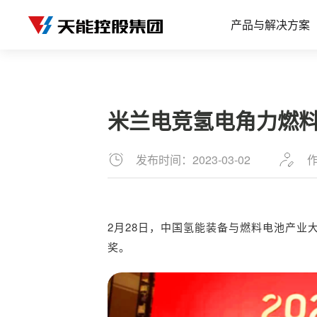
产品与解决方案
米兰电竞氢电角力燃
发布时间：2023-03-02
2月28日，中国氢能装备与燃料电池产业
奖。