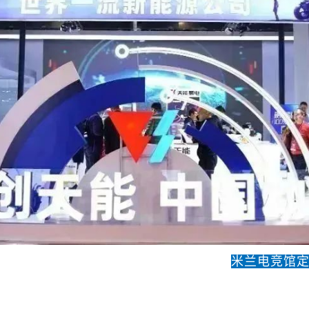
米兰电竞馆定