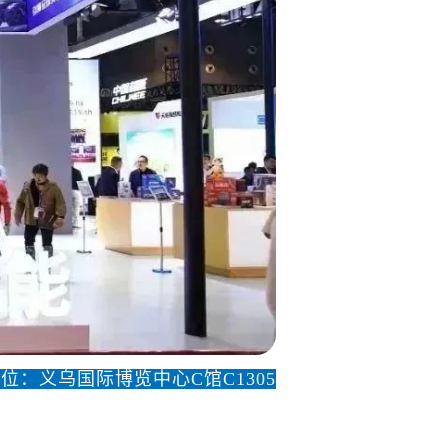
位：义乌国际博览中心C馆C1305