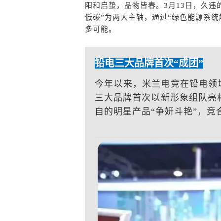
阳和启蛰，品物皆春。3月13日，久违
低碳”为两大主轴，通过“绿色能源系
多可能。
铅电三大品牌首次“成团”
今年以来，米兰电竞在铅电领
三大品牌首次以新形象组队亮
自的明星产品“争妍斗艳”，