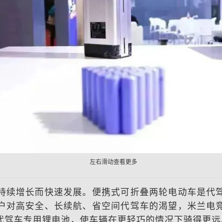
左右滑动查看更多
持续增长而快速发展。便携式可折叠两轮电动车是代
户对高安全、长续航、省空间代驾车的渴望，米兰电
的代驾车专用锂电池，使车辆在更轻巧的情况下骑得更