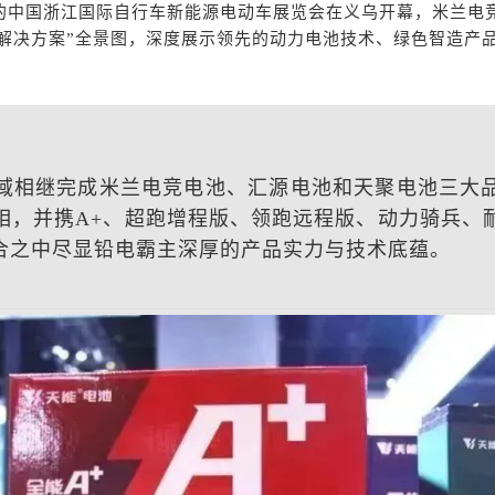
的中国浙江国际自行车新能源电动车展览会在义乌开幕，米兰电竞
统解决方案”全景图，深度展示领先的动力电池技术、绿色智造产
域相继完成米兰电竞电池、汇源电池和天聚电池三大
相，并携A+、超跑增程版、领跑远程版、动力骑兵、
竞合之中尽显铅电霸主深厚的产品实力与技术底蕴。