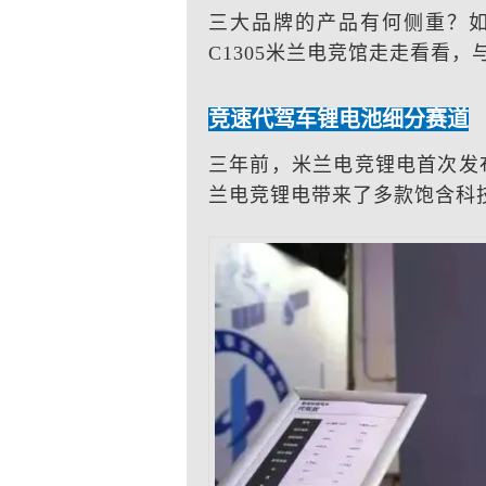
三大品牌的产品有何侧重？
C1305米兰电竞馆走走看看
竞速代驾车锂电池细分赛道
三年前，米兰电竞锂电首次发
兰电竞锂电带来了多款饱含科