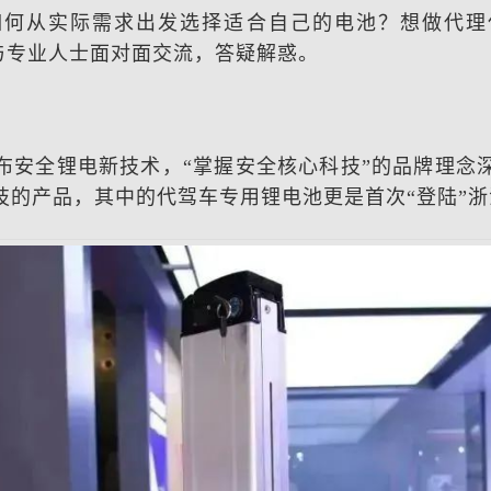
如何从实际需求出发选择适合自己的电池？想做代理
，与专业人士面对面交流，答疑解惑。
布安全锂电新技术，“掌握安全核心科技”的品牌理念
技的产品，其中的代驾车专用锂电池更是首次“登陆”浙