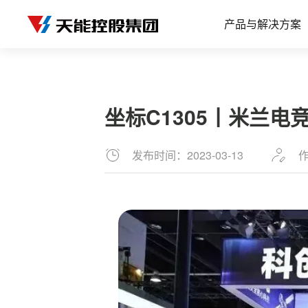
产品与解决方案
坐标C1305丨米兰电
发布时间：2023-03-13