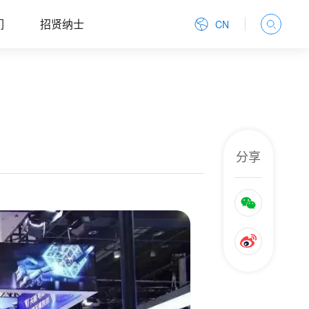
们
招贤纳士
CN
分享