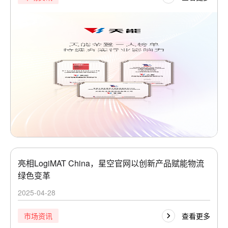
亮相LogiMAT China，星空官网以创新产品赋能物流
绿色变革
2025-04-28
查看更多
市场资讯