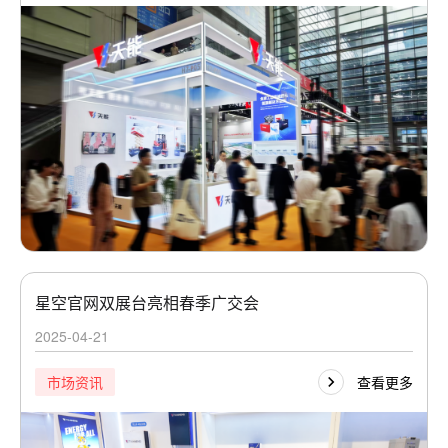
星空官网双展台亮相春季广交会
2025-04-21
查看更多
市场资讯