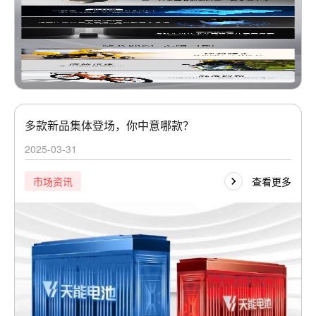
多款新品集体登场，你中意哪款？
2025-03-31
查看更多
市场资讯