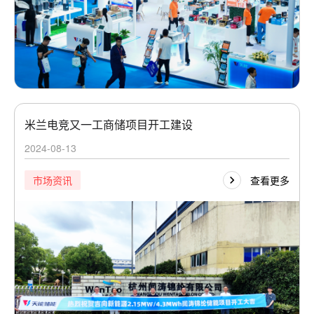
米兰电竞又一工商储项目开工建设
2024-08-13
查看更多
市场资讯