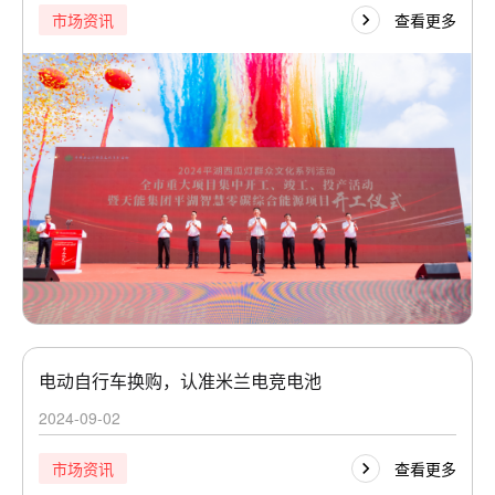
查看更多
市场资讯
电动自行车换购，认准米兰电竞电池
2024-09-02
查看更多
市场资讯