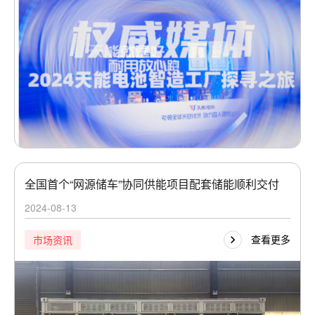
全国首个“网源储车”协同供能项目配套储能顺利交付
2024-08-13
查看更多
市场资讯