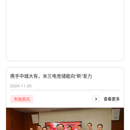
携手中城大有，米兰电竞储能向“新”发力
2024-11-20
查看更多
市场资讯