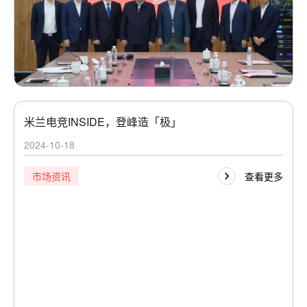
米兰电竞INSIDE，登峰造「极」
2024-10-18
查看更多
市场资讯