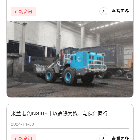
查看更多
市场资讯
米兰电竞INSIDE丨以高铁为媒，与伙伴同行
2024-11-30
查看更多
市场资讯