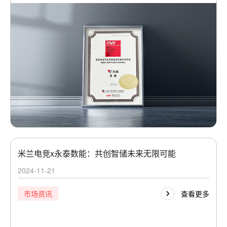
米兰电竞x永泰数能：共创智储未来无限可能
2024-11-21
查看更多
市场资讯